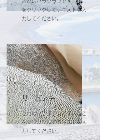
これはパラグラフです。ここ
をクリックしてテキストを入
力してください。
サービス名
これはパラグラフです。ここ
をクリックしてテキストを入
力してください。