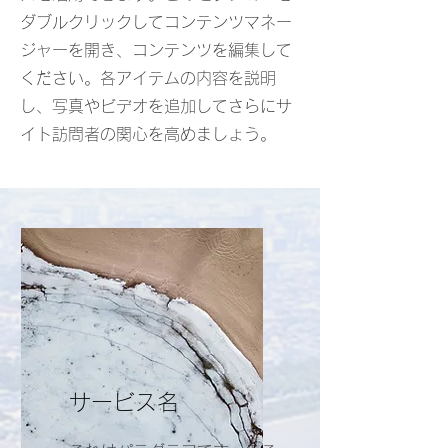
ダブルクリックしてコンテンツマネー
ジャーを開き、コンテンツを編集して
ください。各アイテムの内容を説明
し、写真やビデオを追加してさらにサ
イト訪問者の関心を高めましょう。
サービス名