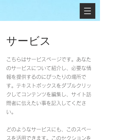
サービス
こちらはサービスページです。あなた
のサービスについて紹介し、必要な情
報を提供するのにぴったりの場所で
す。テキストボックスをダブルクリッ
クしてコンテンツを編集し、サイト訪
問者に伝えたい事を記入してくださ
い。
どのようなサービスにも、このスペー
スを活用できます。このセクションを