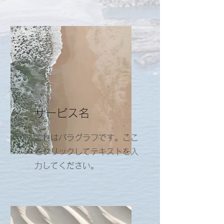
サービス名
これはパラグラフです。ここ
をクリックしてテキストを入
力してください。